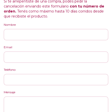
Si te arrepentiste de una compra, podés pedir la
cancelación enviando este formulario
con tu número de
orden.
Tenés como máximo hasta 10 días corridos desde
que recibiste el producto.
Nombre
Email
Teléfono
Mensaje