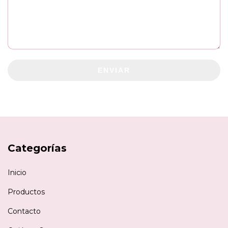
ENVIAR
Categorías
Inicio
Productos
Contacto